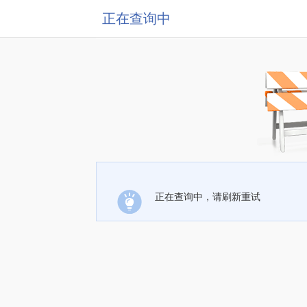
正在查询中
正在查询中，请刷新重试