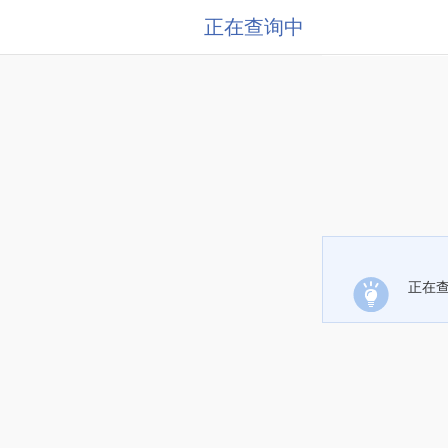
正在查询中
正在