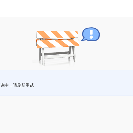
查询中，请刷新重试