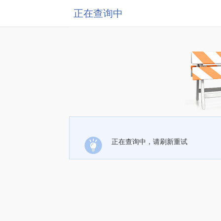
正在查询中
正在查询中，请刷新重试