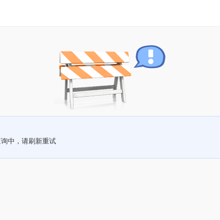
查询中，请刷新重试