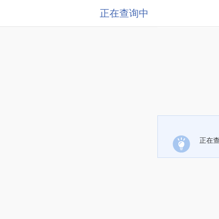
正在查询中
正在