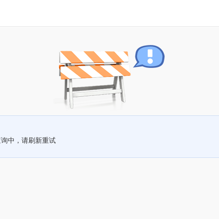
查询中，请刷新重试