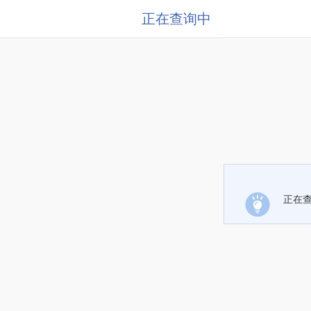
正在查询中
正在