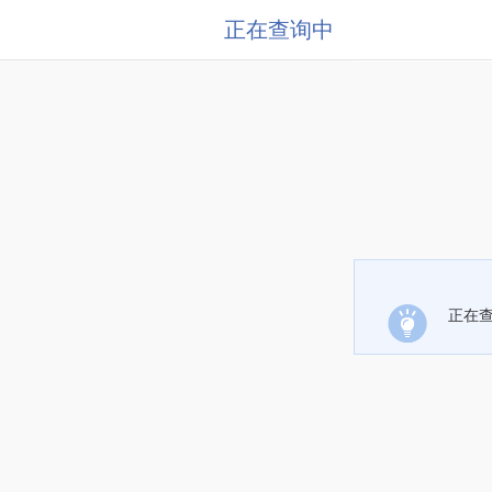
正在查询中
正在