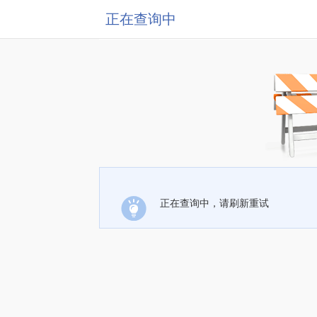
正在查询中
正在查询中，请刷新重试